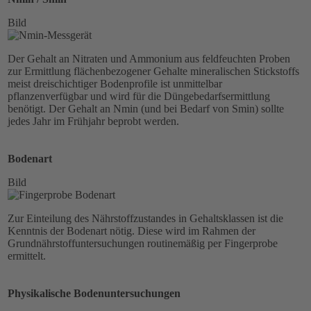
Bild
Der Gehalt an Nitraten und Ammonium aus feldfeuchten Proben
zur Ermittlung flächenbezogener Gehalte mineralischen Stickstoffs
meist dreischichtiger Bodenprofile ist unmittelbar
pflanzenverfügbar und wird für die Düngebedarfsermittlung
benötigt. Der Gehalt an Nmin (und bei Bedarf von Smin) sollte
jedes Jahr im Frühjahr beprobt werden.
Bodenart
Bild
Zur Einteilung des Nährstoffzustandes in Gehaltsklassen ist die
Kenntnis der Bodenart nötig. Diese wird im Rahmen der
Grundnährstoffuntersuchungen routinemäßig per Fingerprobe
ermittelt.
Physikalische Bodenuntersuchungen