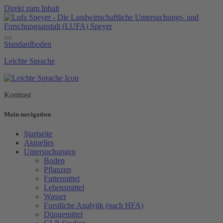
Direkt zum Inhalt
Standardboden
Leichte Sprache
Kontrast
Main navigation
Startseite
Aktuelles
Untersuchungen
Boden
Pflanzen
Futtermittel
Lebensmittel
Wasser
Forstliche Analytik (nach HFA)
Düngemittel