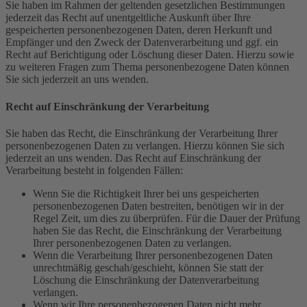
Sie haben im Rahmen der geltenden gesetzlichen Bestimmungen
jederzeit das Recht auf unentgeltliche Auskunft über Ihre
gespeicherten personenbezogenen Daten, deren Herkunft und
Empfänger und den Zweck der Datenverarbeitung und ggf. ein
Recht auf Berichtigung oder Löschung dieser Daten. Hierzu sowie
zu weiteren Fragen zum Thema personenbezogene Daten können
Sie sich jederzeit an uns wenden.
Recht auf Einschränkung der Verarbeitung
Sie haben das Recht, die Einschränkung der Verarbeitung Ihrer
personenbezogenen Daten zu verlangen. Hierzu können Sie sich
jederzeit an uns wenden. Das Recht auf Einschränkung der
Verarbeitung besteht in folgenden Fällen:
Wenn Sie die Richtigkeit Ihrer bei uns gespeicherten
personenbezogenen Daten bestreiten, benötigen wir in der
Regel Zeit, um dies zu überprüfen. Für die Dauer der Prüfung
haben Sie das Recht, die Einschränkung der Verarbeitung
Ihrer personenbezogenen Daten zu verlangen.
Wenn die Verarbeitung Ihrer personenbezogenen Daten
unrechtmäßig geschah/geschieht, können Sie statt der
Löschung die Einschränkung der Datenverarbeitung
verlangen.
Wenn wir Ihre personenbezogenen Daten nicht mehr