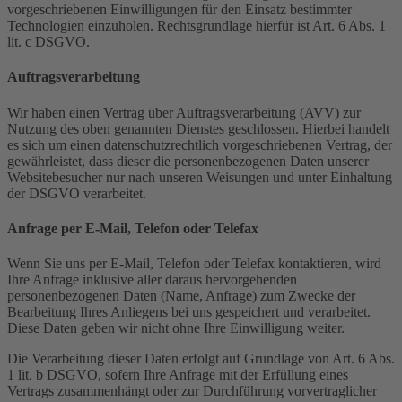
vorgeschriebenen Einwilligungen für den Einsatz bestimmter
Technologien einzuholen. Rechtsgrundlage hierfür ist Art. 6 Abs. 1
lit. c DSGVO.
Auftragsverarbeitung
Wir haben einen Vertrag über Auftragsverarbeitung (AVV) zur
Nutzung des oben genannten Dienstes geschlossen. Hierbei handelt
es sich um einen datenschutzrechtlich vorgeschriebenen Vertrag, der
gewährleistet, dass dieser die personenbezogenen Daten unserer
Websitebesucher nur nach unseren Weisungen und unter Einhaltung
der DSGVO verarbeitet.
Anfrage per E-Mail, Telefon oder Telefax
Wenn Sie uns per E-Mail, Telefon oder Telefax kontaktieren, wird
Ihre Anfrage inklusive aller daraus hervorgehenden
personenbezogenen Daten (Name, Anfrage) zum Zwecke der
Bearbeitung Ihres Anliegens bei uns gespeichert und verarbeitet.
Diese Daten geben wir nicht ohne Ihre Einwilligung weiter.
Die Verarbeitung dieser Daten erfolgt auf Grundlage von Art. 6 Abs.
1 lit. b DSGVO, sofern Ihre Anfrage mit der Erfüllung eines
Vertrags zusammenhängt oder zur Durchführung vorvertraglicher