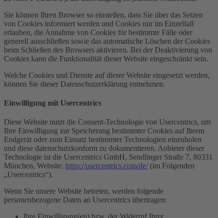
Sie können Ihren Browser so einstellen, dass Sie über das Setzen
von Cookies informiert werden und Cookies nur im Einzelfall
erlauben, die Annahme von Cookies für bestimmte Fälle oder
generell ausschließen sowie das automatische Löschen der Cookies
beim Schließen des Browsers aktivieren. Bei der Deaktivierung von
Cookies kann die Funktionalität dieser Website eingeschränkt sein.
Welche Cookies und Dienste auf dieser Website eingesetzt werden,
können Sie dieser Datenschutzerklärung entnehmen.
Einwilligung mit Usercentrics
Diese Website nutzt die Consent-Technologie von Usercentrics, um
Ihre Einwilligung zur Speicherung bestimmter Cookies auf Ihrem
Endgerät oder zum Einsatz bestimmter Technologien einzuholen
und diese datenschutzkonform zu dokumentieren. Anbieter dieser
Technologie ist die Usercentrics GmbH, Sendlinger Straße 7, 80331
München, Website:
https://usercentrics.com/de/
(im Folgenden
„Usercentrics“).
Wenn Sie unsere Website betreten, werden folgende
personenbezogene Daten an Usercentrics übertragen:
Ihre Einwilligung(en) bzw. der Widerruf Ihrer