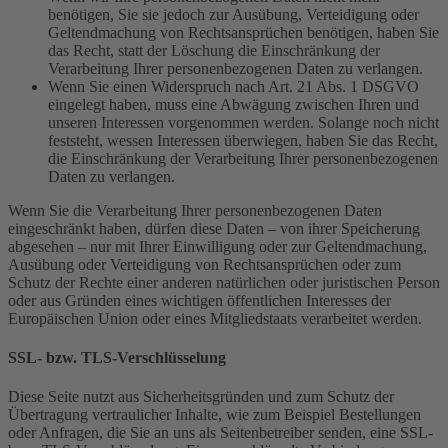
benötigen, Sie sie jedoch zur Ausübung, Verteidigung oder
Geltendmachung von Rechtsansprüchen benötigen, haben Sie
das Recht, statt der Löschung die Einschränkung der
Verarbeitung Ihrer personenbezogenen Daten zu verlangen.
Wenn Sie einen Widerspruch nach Art. 21 Abs. 1 DSGVO
eingelegt haben, muss eine Abwägung zwischen Ihren und
unseren Interessen vorgenommen werden. Solange noch nicht
feststeht, wessen Interessen überwiegen, haben Sie das Recht,
die Einschränkung der Verarbeitung Ihrer personenbezogenen
Daten zu verlangen.
Wenn Sie die Verarbeitung Ihrer personenbezogenen Daten
eingeschränkt haben, dürfen diese Daten – von ihrer Speicherung
abgesehen – nur mit Ihrer Einwilligung oder zur Geltendmachung,
Ausübung oder Verteidigung von Rechtsansprüchen oder zum
Schutz der Rechte einer anderen natürlichen oder juristischen Person
oder aus Gründen eines wichtigen öffentlichen Interesses der
Europäischen Union oder eines Mitgliedstaats verarbeitet werden.
SSL- bzw. TLS-Verschlüsselung
Diese Seite nutzt aus Sicherheitsgründen und zum Schutz der
Übertragung vertraulicher Inhalte, wie zum Beispiel Bestellungen
oder Anfragen, die Sie an uns als Seitenbetreiber senden, eine SSL-