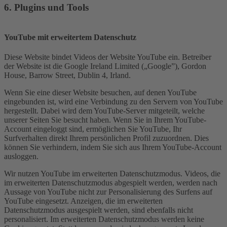
6. Plugins und Tools
YouTube mit erweitertem Datenschutz
Diese Website bindet Videos der Website YouTube ein. Betreiber
der Website ist die Google Ireland Limited („Google”), Gordon
House, Barrow Street, Dublin 4, Irland.
Wenn Sie eine dieser Website besuchen, auf denen YouTube
eingebunden ist, wird eine Verbindung zu den Servern von YouTube
hergestellt. Dabei wird dem YouTube-Server mitgeteilt, welche
unserer Seiten Sie besucht haben. Wenn Sie in Ihrem YouTube-
Account eingeloggt sind, ermöglichen Sie YouTube, Ihr
Surfverhalten direkt Ihrem persönlichen Profil zuzuordnen. Dies
können Sie verhindern, indem Sie sich aus Ihrem YouTube-Account
ausloggen.
Wir nutzen YouTube im erweiterten Datenschutzmodus. Videos, die
im erweiterten Datenschutzmodus abgespielt werden, werden nach
Aussage von YouTube nicht zur Personalisierung des Surfens auf
YouTube eingesetzt. Anzeigen, die im erweiterten
Datenschutzmodus ausgespielt werden, sind ebenfalls nicht
personalisiert. Im erweiterten Datenschutzmodus werden keine