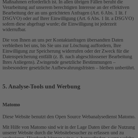
Maßnahmen erforderlich ist. In allen übrigen Fällen beruht die
Verarbeitung auf unserem berechtigten Interesse an der effektiven
Bearbeitung der an uns gerichteten Anfragen (Art. 6 Abs. 1 lit. f
DSGVO) oder auf Ihrer Einwilligung (Art. 6 Abs. 1 lit. a DSGVO)
sofern diese abgefragt wurde; die Einwilligung ist jederzeit
widerrufbar.
Die von Ihnen an uns per Kontaktanfragen übersandten Daten
verbleiben bei uns, bis Sie uns zur Löschung auffordern, Ihre
Einwilligung zur Speicherung widerrufen oder der Zweck für die
Datenspeicherung entfällt (z. B. nach abgeschlossener Bearbeitung
Ihres Anliegens). Zwingende gesetzliche Bestimmungen –
insbesondere gesetzliche Aufbewahrungsfristen – bleiben unberührt.
5. Analyse-Tools und Werbung
Matomo
Diese Website benutzt den Open Source Webanalysedienst Matomo.
Mit Hilfe von Matomo sind wir in der Lage Daten über die Nutzung
unserer Website durch die Websitebesucher zu erfassen und zu