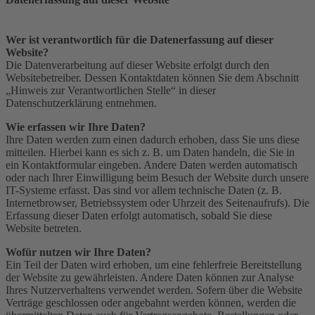
Wer ist verantwortlich für die Datenerfassung auf dieser
Website?
Die Datenverarbeitung auf dieser Website erfolgt durch den
Websitebetreiber. Dessen Kontaktdaten können Sie dem Abschnitt
„Hinweis zur Verantwortlichen Stelle“ in dieser
Datenschutzerklärung entnehmen.
Wie erfassen wir Ihre Daten?
Ihre Daten werden zum einen dadurch erhoben, dass Sie uns diese
mitteilen. Hierbei kann es sich z. B. um Daten handeln, die Sie in
ein Kontaktformular eingeben. Andere Daten werden automatisch
oder nach Ihrer Einwilligung beim Besuch der Website durch unsere
IT-Systeme erfasst. Das sind vor allem technische Daten (z. B.
Internetbrowser, Betriebssystem oder Uhrzeit des Seitenaufrufs). Die
Erfassung dieser Daten erfolgt automatisch, sobald Sie diese
Website betreten.
Wofür nutzen wir Ihre Daten?
Ein Teil der Daten wird erhoben, um eine fehlerfreie Bereitstellung
der Website zu gewährleisten. Andere Daten können zur Analyse
Ihres Nutzerverhaltens verwendet werden. Sofern über die Website
Verträge geschlossen oder angebahnt werden können, werden die