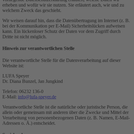
erheben und wofür wir sie nutzen. Sie erläutert auch, wie und zu
welchem Zweck das geschieht.
Wir weisen darauf hin, dass die Datenübertragung im Internet (z. B.
bei der Kommunikation per E-Mail) Sicherheitslücken aufweisen
kann. Ein lückenloser Schutz der Daten vor dem Zugriff durch
Dritte ist nicht möglich.
Hinweis zur verantwortlichen Stelle
Die verantwortliche Stelle für die Datenverarbeitung auf dieser
Website ist:
LUFA Speyer
Dr. Diana Bunzel, Jan Jungkind
Telefon: 06232 136-0
E-Mail:
info@lufa-speyer.de
Verantwortliche Stelle ist die natürliche oder juristische Person, die
allein oder gemeinsam mit anderen über die Zwecke und Mittel der
Verarbeitung von personenbezogenen Daten (z. B. Namen, E-Mail-
Adressen o. Ä.) entscheidet.