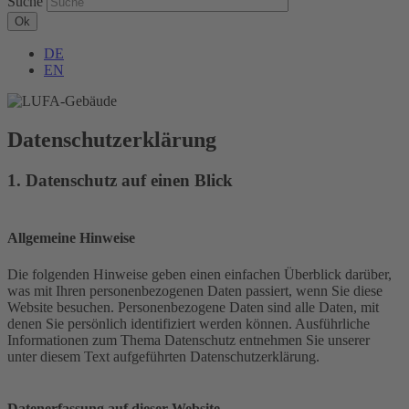
Suche
DE
EN
Datenschutz­erklärung
1. Datenschutz auf einen Blick
Allgemeine Hinweise
Die folgenden Hinweise geben einen einfachen Überblick darüber,
was mit Ihren personenbezogenen Daten passiert, wenn Sie diese
Website besuchen. Personenbezogene Daten sind alle Daten, mit
denen Sie persönlich identifiziert werden können. Ausführliche
Informationen zum Thema Datenschutz entnehmen Sie unserer
unter diesem Text aufgeführten Datenschutzerklärung.
Datenerfassung auf dieser Website