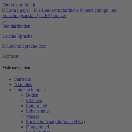
Direkt zum Inhalt
Standardboden
Leichte Sprache
Kontrast
Main navigation
Startseite
Aktuelles
Untersuchungen
Boden
Pflanzen
Futtermittel
Lebensmittel
Wasser
Forstliche Analytik (nach HFA)
Düngemittel