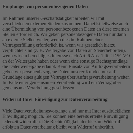
Empfänger von personenbezogenen Daten
Im Rahmen unserer Geschäftstätigkeit arbeiten wir mit
verschiedenen externen Stellen zusammen. Dabei ist teilweise auch
eine Übermittlung von personenbezogenen Daten an diese externen
Stellen erforderlich. Wir geben personenbezogene Daten nur dann
an externe Stellen weiter, wenn dies im Rahmen einer
Vertragserfüllung erforderlich ist, wenn wir gesetzlich hierzu
verpflichtet sind (z. B. Weitergabe von Daten an Steuerbehörden),
wenn wir ein berechtigtes Interesse nach Art. 6 Abs. 1 lit. f DSGVO
an der Weitergabe haben oder wenn eine sonstige Rechtsgrundlage
die Datenweitergabe erlaubt. Beim Einsatz von Auftragsverarbeitern
geben wir personenbezogene Daten unserer Kunden nur auf
Grundlage eines gültigen Vertrags über Auftragsverarbeitung weiter.
Im Falle einer gemeinsamen Verarbeitung wird ein Vertrag über
gemeinsame Verarbeitung geschlossen.
Widerruf Ihrer Einwilligung zur Datenverarbeitung
Viele Datenverarbeitungsvorgänge sind nur mit Ihrer ausdrücklichen
Einwilligung möglich. Sie können eine bereits erteilte Einwilligung
jederzeit widerrufen. Die Rechtmäßigkeit der bis zum Widerruf
erfolgten Datenverarbeitung bleibt vom Widerruf unberührt.