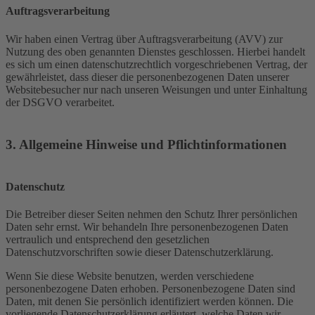
Auftragsverarbeitung
Wir haben einen Vertrag über Auftragsverarbeitung (AVV) zur
Nutzung des oben genannten Dienstes geschlossen. Hierbei handelt
es sich um einen datenschutzrechtlich vorgeschriebenen Vertrag, der
gewährleistet, dass dieser die personenbezogenen Daten unserer
Websitebesucher nur nach unseren Weisungen und unter Einhaltung
der DSGVO verarbeitet.
3. Allgemeine Hinweise und Pflicht­informationen
Datenschutz
Die Betreiber dieser Seiten nehmen den Schutz Ihrer persönlichen
Daten sehr ernst. Wir behandeln Ihre personenbezogenen Daten
vertraulich und entsprechend den gesetzlichen
Datenschutzvorschriften sowie dieser Datenschutzerklärung.
Wenn Sie diese Website benutzen, werden verschiedene
personenbezogene Daten erhoben. Personenbezogene Daten sind
Daten, mit denen Sie persönlich identifiziert werden können. Die
vorliegende Datenschutzerklärung erläutert, welche Daten wir