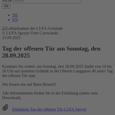
Suche
DE
EN
© LUFA Speyer/ Foto Czerwinski
25.09.2025
Tag der offenen Tür am Sonntag, den
28.09.2025
Kommen Sie vorbei: am Sonntag, den 28.09.2025 findet von 10 bis
16 Uhr auf unserem Gelände in der Oberen Langgasse 40 unser Tag
der offenen Tür statt.
Wir freuen uns auf Ihren Besuch!
Alle Informationen finden Sie in der Einladung (unten zum
Download).
Einladung Tag der offenen Tür LUFA Speyer