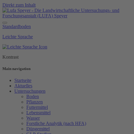
Direkt zum Inhalt
Standardboden
Leichte Sprache
Kontrast
Main navigation
Startseite
Aktuelles
Untersuchungen
Boden
Pflanzen
Futtermittel
Lebensmittel
Wasser
Forstliche Analytik (nach HFA)
Düngemittel